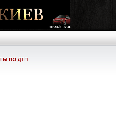
ТЫ ПО ДТП