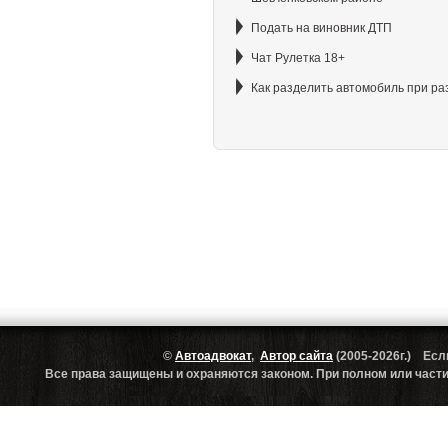
Подать на виновник ДТП
Чат Рулетка 18+
Как разделить автомобиль при ра
©
Автоадвокат
,
Автор сайта
(2005-2026г.) Есл
Все права защищены и охраняются законом. При полном или частич