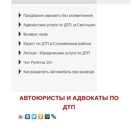
Придбання євроавто без розмитнення
Адвокатские услуги по ДТП, м.Святошин
Возврат прав
Юрист по ДТП в Соломянском районе
Лесная - Юридические услуги по ДТП
Чат Рулетка 18+
Как разделить автомобиль при разводе
АВТОЮРИСТЫ И АДВОКАТЫ ПО
ДТП