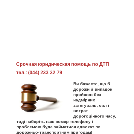
Cрочная юридическая помощь по ДТП
тел.: (044) 233-32-79
Ви бажаєте, що б
дорожній випадок
пройшов без
надмірних
затягувань, сил і
витрат
дорогоцінного часу,
тоді наберіть наш номер телефону і
проблемою буде займатися адвокат по
дорожньо-транспортним пригодам!