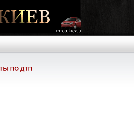
ТЫ ПО ДТП