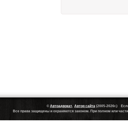
©
Автоадвокат
,
Автор сайта
(2005-2026г.) Есл
Все права защищены и охраняются законом. При полном или частич