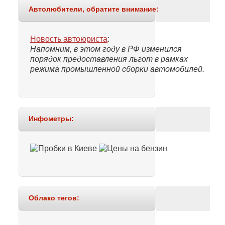
Автолюбители, обратите внимание:
Новость автоюриста
:
Напомним, в этом году в РФ изменился
порядок предоставления льгот в рамках
режима промышленной сборки автомобилей.
Инфометры:
Облако тегов: