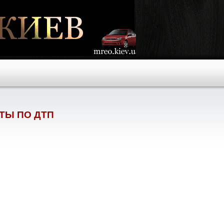
ТЫ ПО ДТП