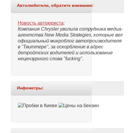
Автолюбители, обратите внимание:
Новость автоюриста
:
Компания Chrysler уволила сотрудника медиа-
агентства New Media Strategies, которые вел
официальный микроблог автопроизводителя
в "Твиттере", за оскорбление в адрес
детройтских водителей и использование
нецензурного слова "fucking".
Инфометры: