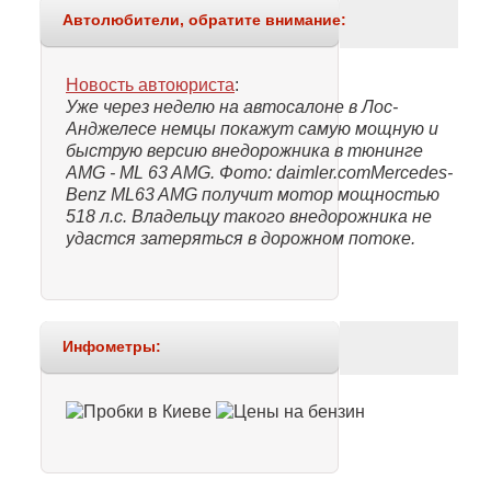
Автолюбители, обратите внимание:
Новость автоюриста
:
Уже через неделю на автосалоне в Лос-
Анджелесе немцы покажут самую мощную и
быструю версию внедорожника в тюнинге
AMG - ML 63 AMG. Фото: daimler.comMercedes-
Benz ML63 AMG получит мотор мощностью
518 л.с. Владельцу такого внедорожника не
удастся затеряться в дорожном потоке.
Инфометры: