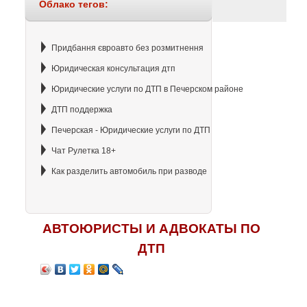
Облако тегов:
Придбання євроавто без розмитнення
Юридическая консультация дтп
Юридические услуги по ДТП в Печерском районе
ДТП поддержка
Печерская - Юридические услуги по ДТП
Чат Рулетка 18+
Как разделить автомобиль при разводе
АВТОЮРИСТЫ И АДВОКАТЫ ПО
ДТП