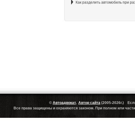
Как разделить автомобиль при ра
©
Автоадвокат
,
Автор сайта
(2005-2026г.) Есл
Все права защищены и охраняются законом. При полном или частич