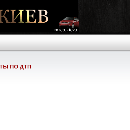
ТЫ ПО ДТП