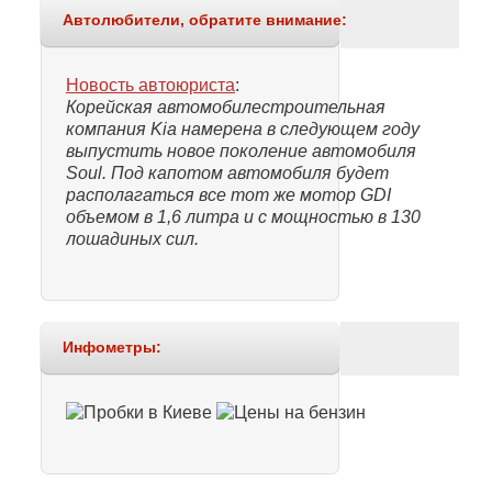
Автолюбители, обратите внимание:
Новость автоюриста
:
Корейская автомобилестроительная
компания Kia намерена в следующем году
выпустить новое поколение автомобиля
Soul. Под капотом автомобиля будет
располагаться все тот же мотор GDI
объемом в 1,6 литра и с мощностью в 130
лошадиных сил.
Инфометры: