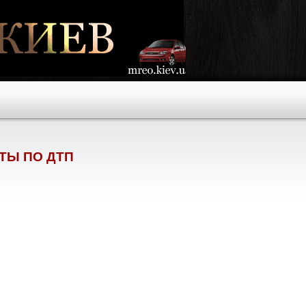
ТЫ ПО ДТП