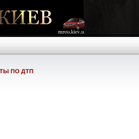
ТЫ ПО ДТП