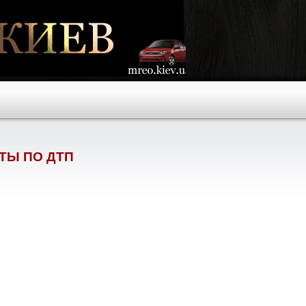
ТЫ ПО ДТП