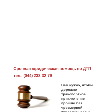
Cрочная юридическая помощь по ДТП
тел.: (044) 233-32-79
Вам нужно, чтобы
дорожно-
транспортное
приключение
прошло без
чрезмерной