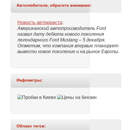
Автолюбители, обратите внимание:
Новость автоюриста
:
Американский автопроизводитель Ford
назвал дату дебюта нового поколения
легендарного Ford Mustang – 5 декабря.
Отметим, что компания впервые планирует
вывести новое поколение и на рынок Европы.
Инфометры:
Облако тегов: