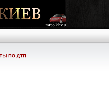
ТЫ ПО ДТП