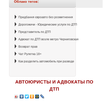
Облако тегов:
Придбання євроавто без розмитнення
Дорогожичи - Юридические услуги по ДТП
Представитель по ДТП
Адвокат по ДТП возле метро Черниговская
Возврат прав
Чат Рулетка 18+
Как разделить автомобиль при разводе
АВТОЮРИСТЫ И АДВОКАТЫ ПО
ДТП