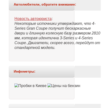
Автолюбители, обратите внимание:
Новость автоюриста
:
Некоторые источники утверждают, что 4-
Series Gran Coupe получит бескаркасные
двери и длинную колесную базу размером 2810
мм, которая идентична 3-Series и 4-Series
Coupe. Двигатели, скорее всего, перейдут от
стандартной модели.
Инфометры: