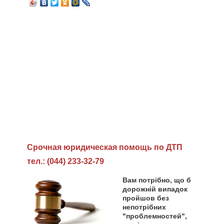
Cрочная юридическая помощь по ДТП
тел.: (044) 233-32-79
Вам потрібно, що б
дорожній випадок
пройшов без
непотрібних
"проблемностей",