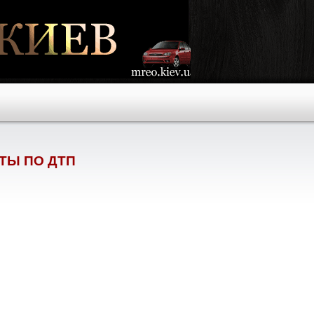
ТЫ ПО ДТП