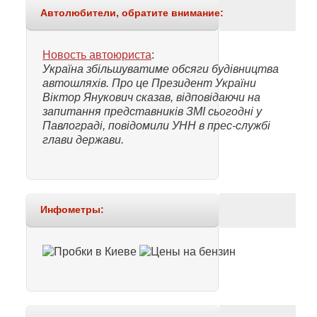
Автолюбители, обратите внимание:
Новость автоюриста
:
Україна збільшуватиме обсяги будівництва
автошляхів. Про це Президент України
Віктор Янукович сказав, відповідаючи на
запитання представників ЗМІ сьогодні у
Павлограді, повідомили УНН в прес-службі
глави держави.
Инфометры: