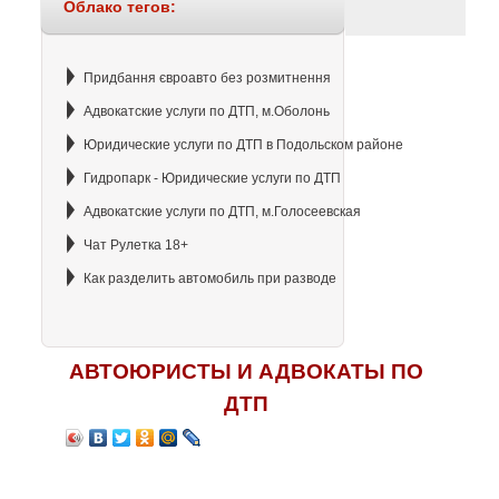
Облако тегов:
Придбання євроавто без розмитнення
Адвокатские услуги по ДТП, м.Оболонь
Юридические услуги по ДТП в Подольском районе
Гидропарк - Юридические услуги по ДТП
Адвокатские услуги по ДТП, м.Голосеевская
Чат Рулетка 18+
Как разделить автомобиль при разводе
АВТОЮРИСТЫ И АДВОКАТЫ ПО
ДТП