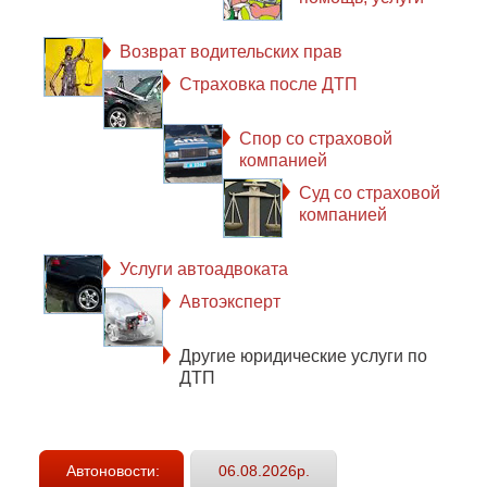
Возврат водительских прав
Страховка после ДТП
Спор со страховой
компанией
Суд со страховой
компанией
Услуги автоадвоката
Автоэксперт
Другие юридические услуги по
ДТП
Автоновости:
06.08.2026р.