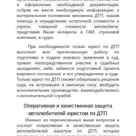
и оформлении необходимой документации,
собрав на месте необходимую информацию о
материальном положении виновника ДТП, оказав
помощь в определении остаточной стоимости и
утраты товарной стоимости автомобиля,
представив Ваши интересы в ГАИ, страховой
компании, в судах.
При необходимости только юрист по ДТП
выполнит всю претензионную работу по
подготовке и подаче искового заявления в суд,
примет непосредственное участие в судебных
заседаниях, либо займется подготовкой проекта
мирового соглашения и его утверждением в суде.
Только юрист по ДТП сможет обжаловать решение
суда, не вступившее в законную силу; возбудить
исполнительное производство, взаимодействовать
с исполнительной службой.
Оперативная и качественная защита
автолюбителей юристом по ДТП
Именно из перечисленных выше вопросов и
состоит оперативная и качественная защита
автолюбителей юристом по ДТП, которая