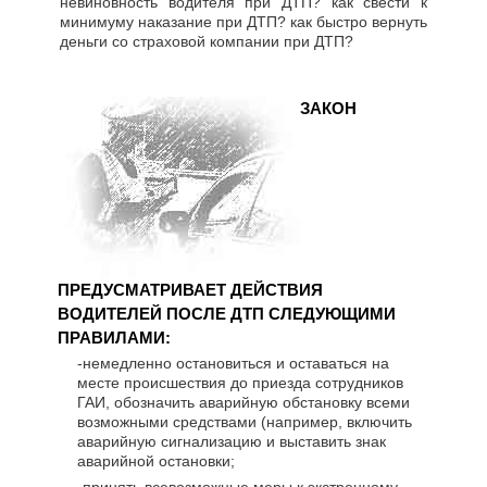
невиновность водителя при ДТП? как свести к
минимуму наказание при ДТП? как быстро вернуть
деньги со страховой компании при ДТП?
ЗАКОН
ПРЕДУСМАТРИВАЕТ ДЕЙСТВИЯ
ВОДИТЕЛЕЙ ПОСЛЕ ДТП СЛЕДУЮЩИМИ
ПРАВИЛАМИ:
-немедленно остановиться и оставаться на
месте происшествия до приезда сотрудников
ГАИ, обозначить аварийную обстановку всеми
возможными средствами (например, включить
аварийную сигнализацию и выставить знак
аварийной остановки;
-принять всевозможные меры к экстренному