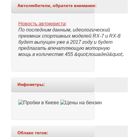
Автолюбители, обратите внимание:
Новость автоюриста
:
По последним данным, идеологический
преемник спортивных моделей RX-7 и RX-8
будет выпущен уже в 2017 году и будет
предлагать впечатляющую моторную
мощь в количестве 455 &quot;лошадей&quot;.
Инфометры:
Облако тегов: