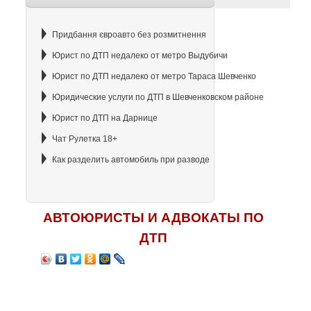
Придбання євроавто без розмитнення
Юрист по ДТП недалеко от метро Выдубичи
Юрист по ДТП недалеко от метро Тараса Шевченко
Юридические услуги по ДТП в Шевченковском районе
Юрист по ДТП на Дарнице
Чат Рулетка 18+
Как разделить автомобиль при разводе
АВТОЮРИСТЫ И АДВОКАТЫ ПО
ДТП