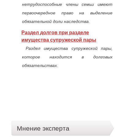
нетрудоспособные члены семьи имеют
первоочередное право на выделение
обязательной доли наследства.
Раздел долгов при разделе
имущества супружеской пары
Раздел имущества супружеской пары,
которое находится в долговых
обязательствах.
Мнение эксперта