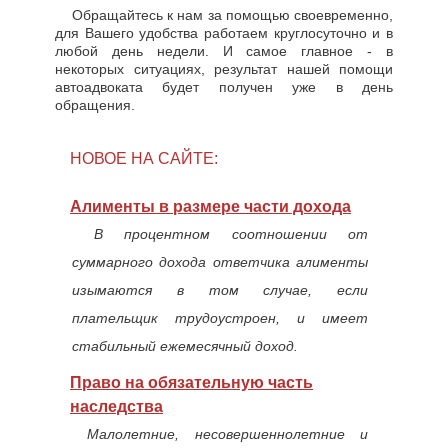
Обращайтесь к нам за помощью своевременно,
для Вашего удобства работаем круглосуточно и в
любой день недели. И самое главное - в
некоторых ситуациях, результат нашей помощи
автоадвоката будет получен уже в день
обращения.
НОВОЕ НА САЙТЕ:
Алименты в размере части дохода
В процентном соотношении от
суммарного дохода ответчика алименты
изымаются в том случае, если
плательщик трудоустроен, и имеет
стабильный ежемесячный доход.
Право на обязательную часть
наследства
Малолетние, несовершеннолетние и