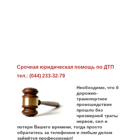
Cрочная юридическая помощь по ДТП
тел.: (044) 233-32-79
Необходимо, что б
дорожно-
транспортное
происшедствие
прошло без
чрезмерной траты
нервов, сил и
потери Вашего времени, тогда просто
обратитесь за телефоном и любым делом
займётся профессионал!