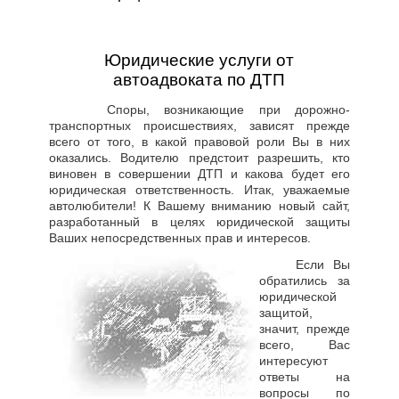
Юридические услуги от
автоадвоката по ДТП
Споры, возникающие при дорожно-
транспортных происшествиях, зависят прежде
всего от того, в какой правовой роли Вы в них
оказались. Водителю предстоит разрешить, кто
виновен в совершении ДТП и какова будет его
юридическая ответственность. Итак, уважаемые
автолюбители! К Вашему вниманию новый сайт,
разработанный в целях юридической защиты
Ваших непосредственных прав и интересов.
Если Вы
обратились за
юридической
защитой,
значит, прежде
всего, Вас
интересуют
ответы на
вопросы по