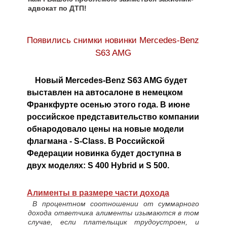
адвокат по ДТП!
Появились снимки новинки Mercedes-Benz
S63 AMG
Новый Mercedes-Benz S63 AMG будет
выставлен на автосалоне в немецком
Франкфурте осенью этого года. В июне
российское представительство компании
обнародовало цены на новые модели
флагмана - S-Class. В Российской
Федерации новинка будет доступна в
двух моделях: S 400 Hybrid и S 500.
Алименты в размере части дохода
В процентном соотношении от суммарного
дохода ответчика алименты изымаются в том
случае, если плательщик трудоустроен, и