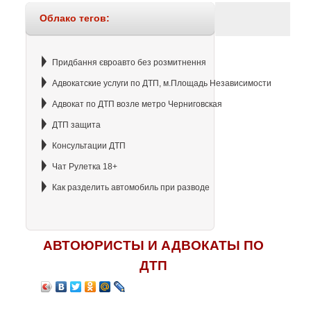
Облако тегов:
Придбання євроавто без розмитнення
Адвокатские услуги по ДТП, м.Площадь Независимости
Адвокат по ДТП возле метро Черниговская
ДТП защита
Консультации ДТП
Чат Рулетка 18+
Как разделить автомобиль при разводе
АВТОЮРИСТЫ И АДВОКАТЫ ПО
ДТП