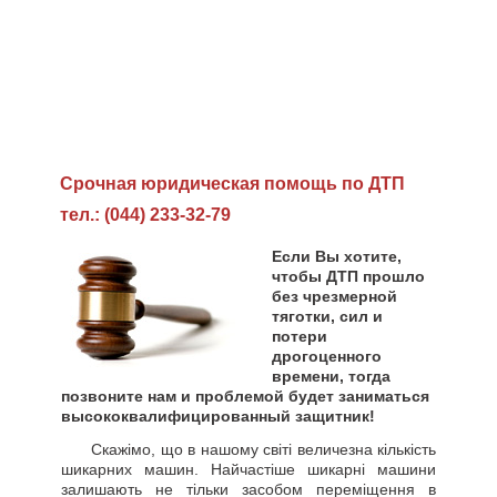
Cрочная юридическая помощь по ДТП
тел.: (044) 233-32-79
Если Вы хотите,
чтобы ДТП прошло
без чрезмерной
тяготки, сил и
потери
дрогоценного
времени, тогда
позвоните нам и проблемой будет заниматься
высококвалифицированный защитник!
Скажімо, що в нашому світі величезна кількість
шикарних машин. Найчастіше шикарні машини
залишають не тільки засобом переміщення в