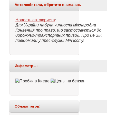
Автолюбители, обратите внимание:
Новость автоюриста
:
Для України набула чинності міжнародна
Конвенція про право, що застосовується до
дорожньо-транспортних пригод. Про це ЗІК
повідомили у прес-службі Мін’юсту.
Инфометры:
Облако тегов: