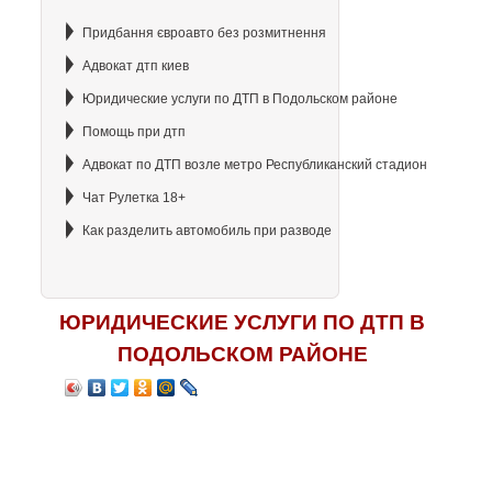
Придбання євроавто без розмитнення
Адвокат дтп киев
Юридические услуги по ДТП в Подольском районе
Помощь при дтп
Адвокат по ДТП возле метро Республиканский стадион
Чат Рулетка 18+
Как разделить автомобиль при разводе
ЮРИДИЧЕСКИЕ УСЛУГИ ПО ДТП В
ПОДОЛЬСКОМ РАЙОНЕ