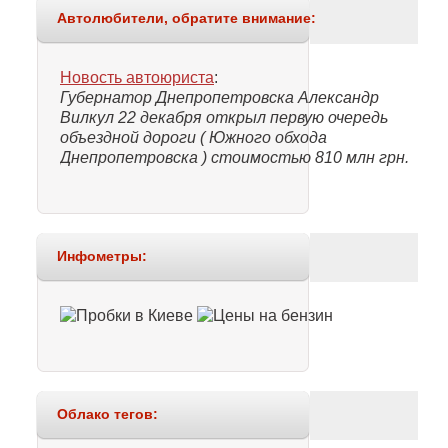
Автолюбители, обратите внимание:
Новость автоюриста
:
Губернатор Днепропетровска Александр
Вилкул 22 декабря открыл первую очередь
объездной дороги ( Южного обхода
Днепропетровска ) стоимостью 810 млн грн.
Инфометры:
Облако тегов: