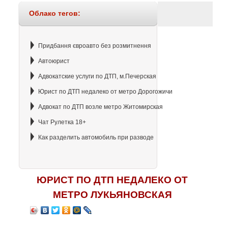
Облако тегов:
Придбання євроавто без розмитнення
Автоюрист
Адвокатские услуги по ДТП, м.Печерская
Юрист по ДТП недалеко от метро Дорогожичи
Адвокат по ДТП возле метро Житомирская
Чат Рулетка 18+
Как разделить автомобиль при разводе
ЮРИСТ ПО ДТП НЕДАЛЕКО ОТ
МЕТРО ЛУКЬЯНОВСКАЯ