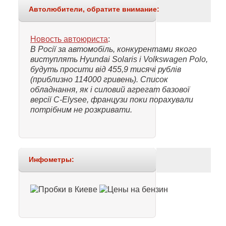
Автолюбители, обратите внимание:
Новость автоюриста
:
В Росії за автомобіль, конкурентами якого
виступлять Hyundai Solaris і Volkswagen Polo,
будуть просити від 455,9 тисячі рублів
(приблизно 114000 гривень). Список
обладнання, як і силовий агрегат базової
версії C-Elysee, французи поки порахували
потрібним не розкривати.
Инфометры: