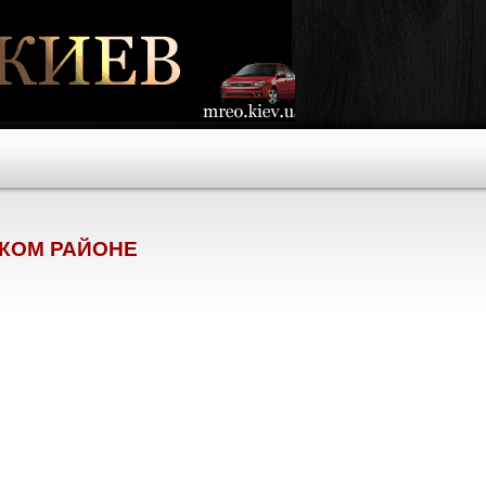
СКОМ РАЙОНЕ