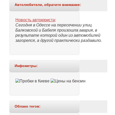
Автолюбители, обратите внимание:
Новость автоюриста
:
Сегодня в Одессе на пересечении улиц
Балковской и Бабеля произошла авария, в
результате которой один из автомобилей
загорелся, а другой практически раздавило.
Инфометры:
Облако тегов: