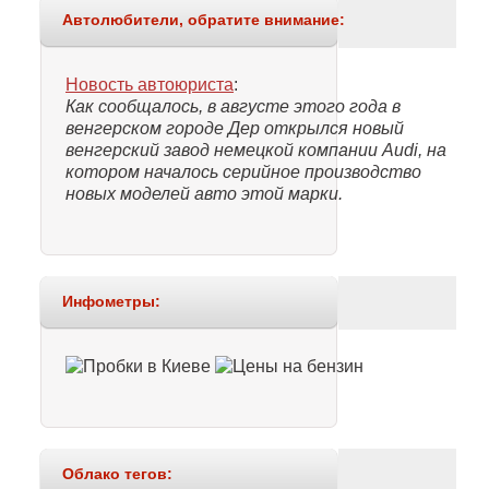
Автолюбители, обратите внимание:
Новость автоюриста
:
Как сообщалось, в августе этого года в
венгерском городе Дер открылся новый
венгерский завод немецкой компании Audi, на
котором началось серийное производство
новых моделей авто этой марки.
Инфометры:
Облако тегов: