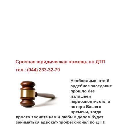
Cрочная юридическая помощь по ДТП
тел.: (044) 233-32-79
Необходимо, что б
судебное заседание
прошло без
излишней
нервозности, сил и
потери Вашего
времени, тогда
просто звоните нам и любым делом будет
заниматься адвокат-профессионал по ДТП!