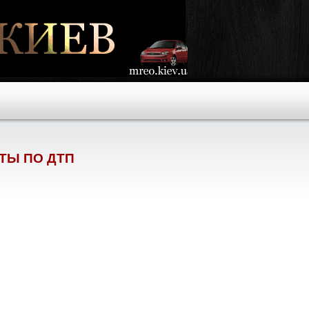
ТЫ ПО ДТП