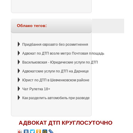
Облако тегов:
Придбання євроавто без розмитнення
Адвокат по ДТП возле метро Почтовая площадь
Васильковская - Юридические услуги по ДТП
Адвокатские услуги по ДТП на Дарнице
Юрист по ДТП в Шевченковском районе
Чат Рулетка 18+
Как разделить автомобиль при разводе
АДВОКАТ ДТП КРУГЛОСУТОЧНО