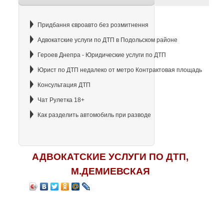
Придбання євроавто без розмитнення
Адвокатские услуги по ДТП в Подольском районе
Героев Днепра - Юридические услуги по ДТП
Юрист по ДТП недалеко от метро Контрактовая площадь
Консультация ДТП
Чат Рулетка 18+
Как разделить автомобиль при разводе
АДВОКАТСКИЕ УСЛУГИ ПО ДТП,
М.ДЕМИЕВСКАЯ