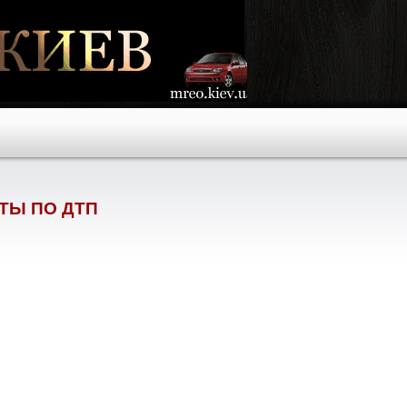
ТЫ ПО ДТП