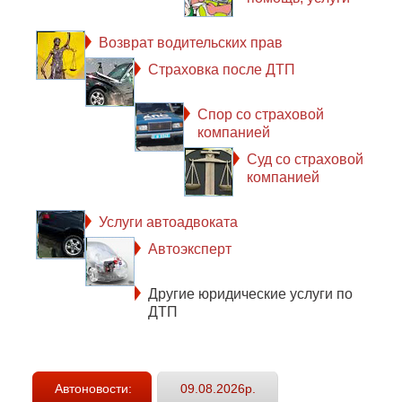
Возврат водительских прав
Страховка после ДТП
Спор со страховой
компанией
Суд со страховой
компанией
Услуги автоадвоката
Автоэксперт
Другие юридические услуги по
ДТП
Автоновости:
09.08.2026р.