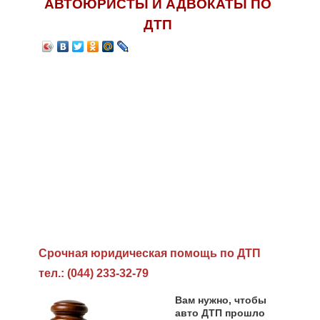
АВТОЮРИСТЫ И АДВОКАТЫ ПО
ДТП
Cрочная юридическая помощь по ДТП
тел.: (044) 233-32-79
Вам нужно, чтобы
авто ДТП прошло