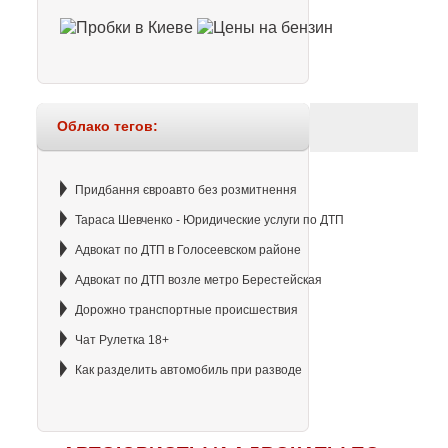
Облако тегов:
Придбання євроавто без розмитнення
Тараса Шевченко - Юридические услуги по ДТП
Адвокат по ДТП в Голосеевском районе
Адвокат по ДТП возле метро Берестейская
Дорожно транспортные происшествия
Чат Рулетка 18+
Как разделить автомобиль при разводе