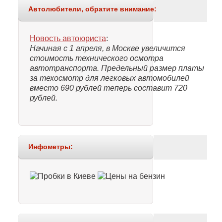
Автолюбители, обратите внимание:
Новость автоюриста
:
Начиная с 1 апреля, в Москве увеличится
стоимость технического осмотра
автотранспорта. Предельный размер платы
за техосмотр для легковых автомобилей
вместо 690 рублей теперь составит 720
рублей.
Инфометры: