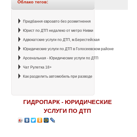
Облако тегов:
Придбання євроавто без розмитнення
Юрист по ДТП недалеко от метро Нивки
Адвокатские услуги по ДТП, м.Берестейская
Юридические услуги по ДТП в Голосеевском районе
Арсенальная - Юридические услуги по ДТП
Чат Рулетка 18+
Как разделить автомобиль при разводе
ГИДРОПАРК - ЮРИДИЧЕСКИЕ
УСЛУГИ ПО ДТП